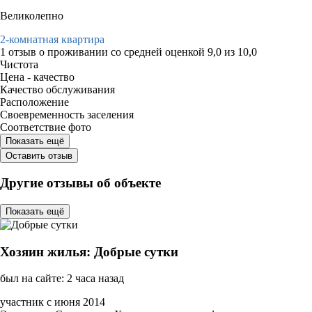
Великолепно
2-комнатная квартира
1 отзыв
о проживании со средней оценкой
9,0
из
10,0
Чистота
Цена - качество
Качество обслуживания
Расположение
Своевременность заселения
Соответствие фото
Показать ещё
Оставить отзыв
Другие отзывы об объекте
Показать ещё
Хозяин жилья: Добрые сутки
был на сайте: 2 часа назад
участник с июня 2014