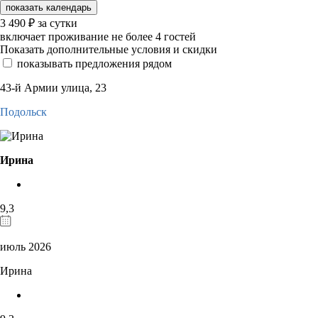
показать календарь
3 490
₽
за сутки
включает проживание не более 4 гостей
Показать дополнительные условия и скидки
показывать предложения рядом
43-й Армии улица, 23
Подольск
Ирина
9,3
июль 2026
Ирина