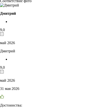
Соответствие фото
Дмитрий
9,0
май 2026
Дмитрий
9,0
май 2026
31 мая 2026
Достоинства: