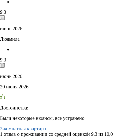
9,3
июнь 2026
Людмила
9,3
июнь 2026
29 июня 2026
Достоинства:
Были некоторые нюансы, все устранено
2-комнатная квартира
1 отзыв
о проживании со средней оценкой
9,3
из
10,0