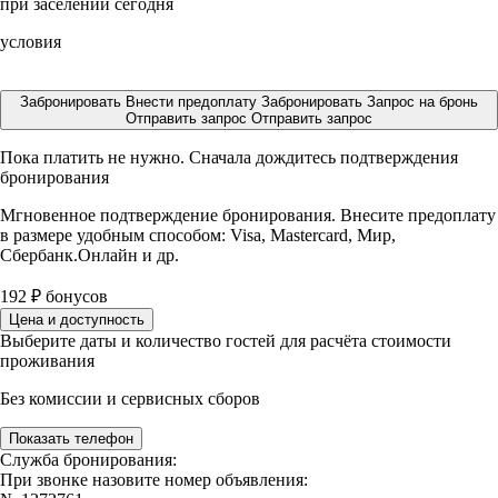
при заселении сегодня
условия
Забронировать
Внести предоплату
Забронировать
Запрос на бронь
Отправить запрос
Отправить запрос
Пока платить не нужно. Сначала дождитесь подтверждения
бронирования
Мгновенное подтверждение бронирования. Внесите предоплату
в размере
удобным способом: Visa, Mastercard, Мир,
Сбербанк.Онлайн и др.
192
₽
бонусов
Цена и доступность
Выберите даты и количество гостей для расчёта стоимости
проживания
Без комиссии и сервисных сборов
Показать телефон
Служба бронирования:
При звонке назовите номер объявления: