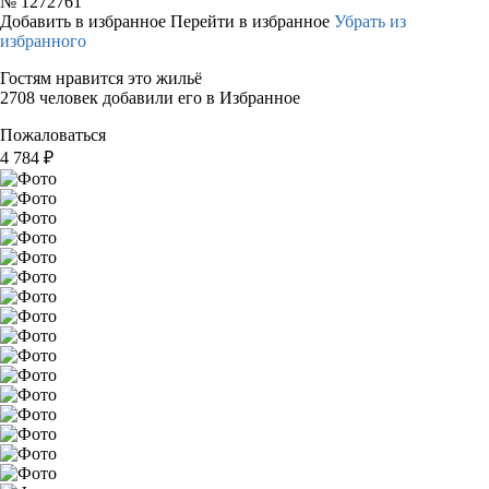
№
1272761
Добавить в избранное
Перейти в избранное
Убрать из
избранного
Гостям нравится это жильё
2708 человек добавили его в Избранное
Пожаловаться
4 784
₽