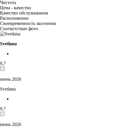
Чистота
Цена - качество
Качество обслуживания
Расположение
Своевременность заселения
Соответствие фото
Svetlana
9,7
июнь 2026
Svetlana
9,7
июнь 2026