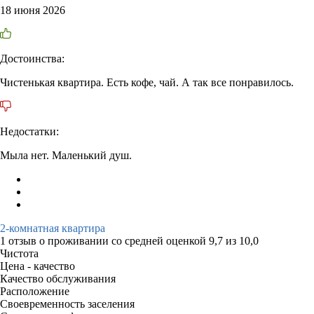
18 июня 2026
Достоинства:
Чистенькая квартира. Есть кофе, чай. А так все понравилось.
Недостатки:
Мыла нет. Маленький душ.
2-комнатная квартира
1 отзыв
о проживании со средней оценкой
9,7
из
10,0
Чистота
Цена - качество
Качество обслуживания
Расположение
Своевременность заселения