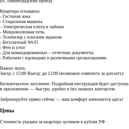
ул. Ленинградский проезд
Квартира оснащена:
- Гостиная зона
- Стиральная машина
- Электрическая плита и чайник
- Микроволновая печь
- Телевизор с плоским экраном
- Бесплатный Wi-Fi
- Фен и утюг
- Для командированных – отчетные документы
- Работаем с юрлицами и различными организациями
Важно знать:
Заезд: c 15:00 Выезд: до 12:00 (возможно изменить за доплату).
Бесконтактное заселение: Подробная инструкция будет доступна
в приложении — быстро, удобно и без лишних контактов.
Забронируйте прямо сейчас — ваш комфорт начинается здесь!
Цены
Стоимость указана за квартиру целиком в рублях РФ