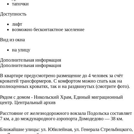
тапочки
Доступность
лифт
возможно бесконтактное заселение
Вид из окна
на улицу
Дополнительная информация
Дополнительная информация
В квартире предусмотрено размещение до 4 человек за счёт
кроватей трансформеров. С комфортом можно спать как на
полноценных кроватях, так и на раздвинутых (смотрите фото).
Рядом с домом - Никольский Храм, Единый миграционный
центр. Центральный архив
Расстояние от железнодорожного вокзала Подольска составляет
7 км, а до международного аэропорта Домодедово — 38 км.
Ближайшие улицы: ул. Юбилейная, ул. Генерала Стрельбицкого,