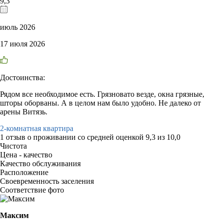
9,3
июль 2026
17 июля 2026
Достоинства:
Рядом все необходимое есть. Грязновато везде, окна грязные,
шторы оборваны. А в целом нам было удобно. Не далеко от
арены Витязь.
2-комнатная квартира
1 отзыв
о проживании со средней оценкой
9,3
из
10,0
Чистота
Цена - качество
Качество обслуживания
Расположение
Своевременность заселения
Соответствие фото
Максим