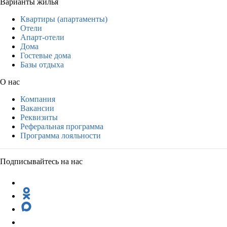
Варианты жилья
Квартиры (апартаменты)
Отели
Апарт-отели
Дома
Гостевые дома
Базы отдыха
О нас
Компания
Вакансии
Реквизиты
Реферальная программа
Программа лояльности
Подписывайтесь на нас