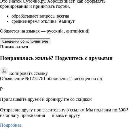
Это знаток Суточно.ру. Хорошо знает, как оформлять
бронирования и принимать гостей.
обрабатывает запросы всегда
среднее время отклика: 9 минут
Общается на языках — русский , английский
Сведения об исполнителе
Пожаловаться
Понравилось жильё? Поделитесь с друзьями
Копировать ссылку
Объявление №1272761 обновлено 11 месяцев назад
₽
Приглашайте друзей и бронируйте со скидкой
Отправьте другу пригласительную ссылку. Мы подарим по 500₽
на оплату проживания — и вам, и другу.
Подробнее