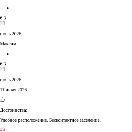
6,3
июль 2026
Максим
6,3
июль 2026
11 июля 2026
Достоинства:
Удобное расположение. Бесконтактное заселение.