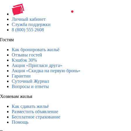
Личный кабинет
Служба поддержки
8 (800) 555 2608
Гостям
Как бронировать жильё
Отзывы гостей
Кэшбэк 30%
Акция «Пригласи друга»
Акция «Скидка на первую бронь»
Гарантии
Суточный Журнал
Вопросы и ответы
Хозяевам жилья
Как сдавать жильё
Разместить объявление
Бесплатное страхование
Помощь