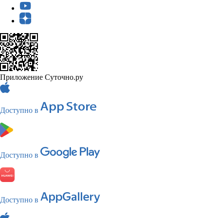
Приложение Суточно.ру
Доступно в
Доступно в
Доступно в