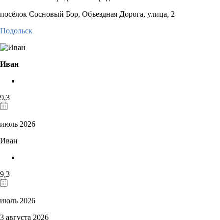
посёлок Сосновый Бор, Объездная Дорога, улица, 2
Подольск
Иван
9,3
июль 2026
Иван
9,3
июль 2026
3 августа 2026