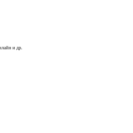
нлайн и др.