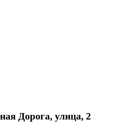
ная Дорога, улица, 2