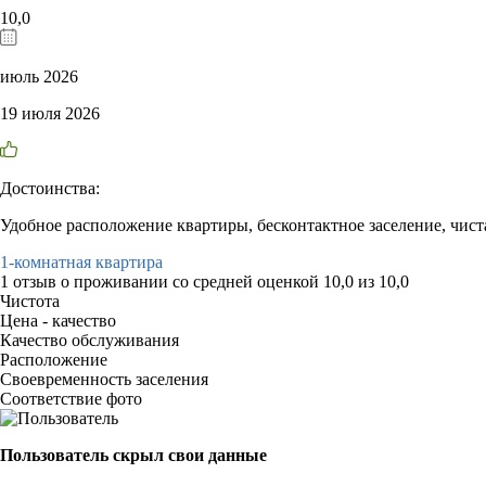
10,0
июль 2026
19 июля 2026
Достоинства:
Удобное расположение квартиры, бесконтактное заселение, чист
1-комнатная квартира
1 отзыв
о проживании со средней оценкой
10,0
из
10,0
Чистота
Цена - качество
Качество обслуживания
Расположение
Своевременность заселения
Соответствие фото
Пользователь скрыл свои данные