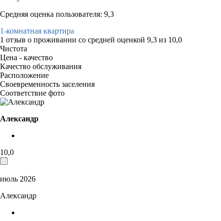
Средняя оценка пользователя: 9,3
1-комнатная квартира
1 отзыв
о проживании со средней оценкой
9,3
из
10,0
Чистота
Цена - качество
Качество обслуживания
Расположение
Своевременность заселения
Соответствие фото
Александр
10,0
июль 2026
Александр