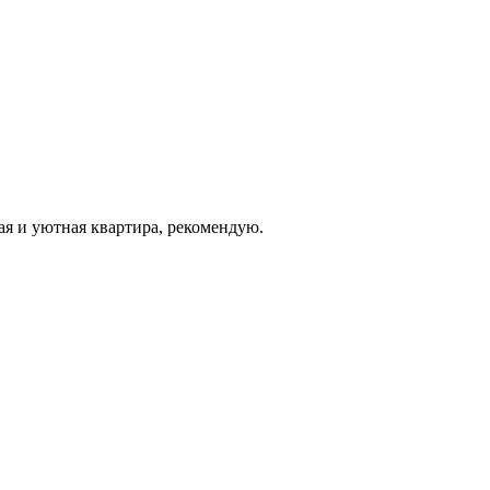
ая и уютная квартира, рекомендую.