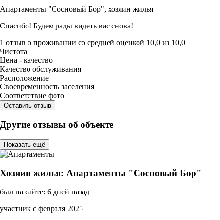
Апартаменты "Сосновый Бор",
хозяин жилья
Спасибо! Будем рады видеть вас снова!
1 отзыв
о проживании со средней оценкой
10,0
из
10,0
Чистота
Цена - качество
Качество обслуживания
Расположение
Своевременность заселения
Соответствие фото
Оставить отзыв
Другие отзывы об объекте
Показать ещё
Хозяин жилья: Апартаменты "Сосновый Бор"
был на сайте: 6 дней назад
участник с февраля 2025