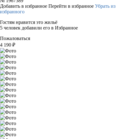
№
1967389
Добавить в избранное
Перейти в избранное
Убрать из
избранного
Гостям нравится это жильё
5 человек добавили его в Избранное
Пожаловаться
4 190
₽