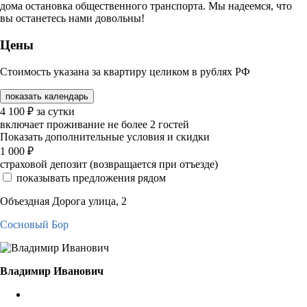
дома остановка общественного транспорта. Мы надеемся, что
вы останетесь нами довольны!
Цены
Стоимость указана за квартиру целиком в рублях РФ
показать календарь
4 100
₽
за сутки
включает проживание не более 2 гостей
Показать дополнительные условия и скидки
1 000
₽
страховой депозит (возвращается при отъезде)
показывать предложения рядом
Объездная Дорога улица, 2
Сосновый Бор
Владимир Иванович