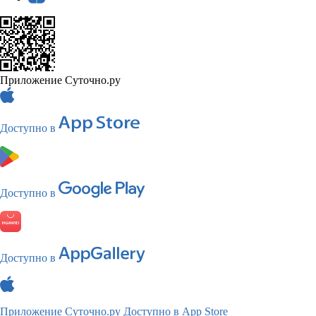
Приложение Суточно.ру
Доступно в
Доступно в
Доступно в
Приложение Суточно.ру
Доступно в App Store