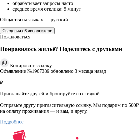
обрабатывает запросы часто
среднее время отклика: 5 минут
Общается на языках — русский
Сведения об исполнителе
Пожаловаться
Понравилось жильё? Поделитесь с друзьями
Копировать ссылку
Объявление №1967389 обновлено 3 месяца назад
₽
Приглашайте друзей и бронируйте со скидкой
Отправьте другу пригласительную ссылку. Мы подарим по 500₽
на оплату проживания — и вам, и другу.
Подробнее