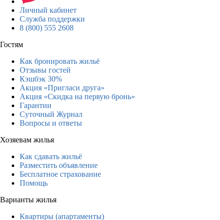
Личный кабинет
Служба поддержки
8 (800) 555 2608
Гостям
Как бронировать жильё
Отзывы гостей
Кэшбэк 30%
Акция «Пригласи друга»
Акция «Скидка на первую бронь»
Гарантии
Суточный Журнал
Вопросы и ответы
Хозяевам жилья
Как сдавать жильё
Разместить объявление
Бесплатное страхование
Помощь
Варианты жилья
Квартиры (апартаменты)