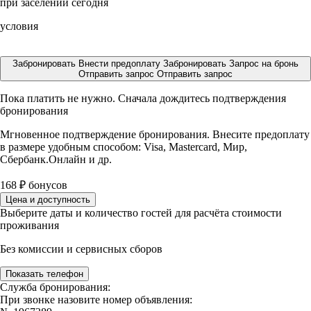
при заселении сегодня
условия
Забронировать
Внести предоплату
Забронировать
Запрос на бронь
Отправить запрос
Отправить запрос
Пока платить не нужно. Сначала дождитесь подтверждения
бронирования
Мгновенное подтверждение бронирования. Внесите предоплату
в размере
удобным способом: Visa, Mastercard, Мир,
Сбербанк.Онлайн и др.
168
₽
бонусов
Цена и доступность
Выберите даты и количество гостей для расчёта стоимости
проживания
Без комиссии и сервисных сборов
Показать телефон
Служба бронирования:
При звонке назовите номер объявления: