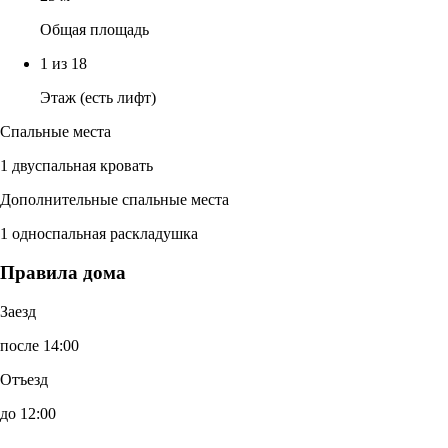
Общая площадь
1 из 18
Этаж (есть лифт)
Спальные места
1 двуспальная кровать
Дополнительные спальные места
1 односпальная раскладушка
Правила дома
Заезд
после 14:00
Отъезд
до 12:00