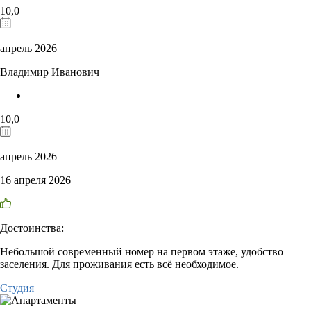
10,0
апрель 2026
Владимир Иванович
10,0
апрель 2026
16 апреля 2026
Достоинства:
Небольшой современный номер на первом этаже, удобство
заселения. Для проживания есть всё необходимое.
Студия