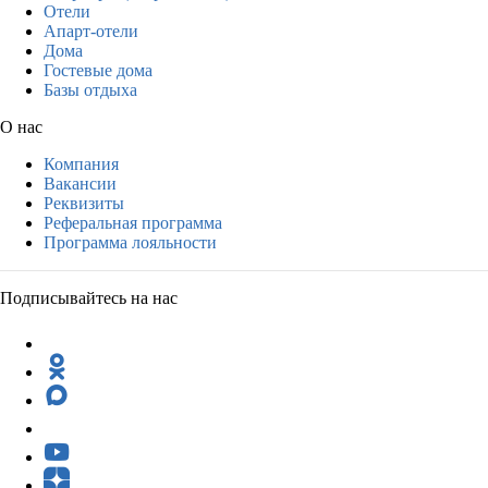
Отели
Апарт-отели
Дома
Гостевые дома
Базы отдыха
О нас
Компания
Вакансии
Реквизиты
Реферальная программа
Программа лояльности
Подписывайтесь на нас