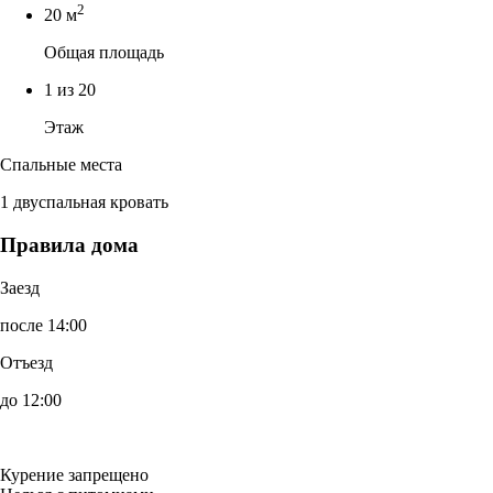
2
20 м
Общая площадь
1 из 20
Этаж
Спальные места
1 двуспальная кровать
Правила дома
Заезд
после 14:00
Отъезд
до 12:00
Курение запрещено