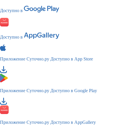
Доступно в
Доступно в
Приложение Суточно.ру
Доступно в App Store
Приложение Суточно.ру
Доступно в Google Play
Приложение Суточно.ру
Доступно в AppGallery