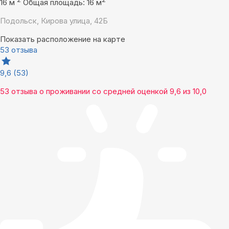
16 м
Общая площадь: 16 м
Подольск, Кирова улица, 42Б
Показать расположение на карте
53 отзыва
9,6
(53)
53 отзыва
о проживании со средней оценкой
9,6
из
10,0