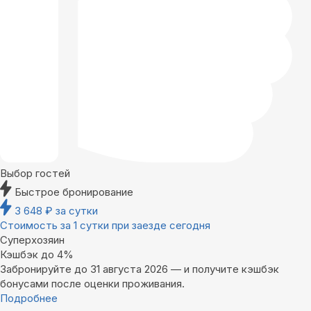
Выбор гостей
Быстрое бронирование
3 648
₽
за сутки
Стоимость за 1 сутки при заезде сегодня
Суперхозяин
Кэшбэк до 4%
Забронируйте до 31 августа 2026 — и получите кэшбэк
бонусами после оценки проживания.
Подробнее