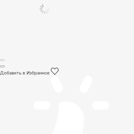
Добавить в Избранное