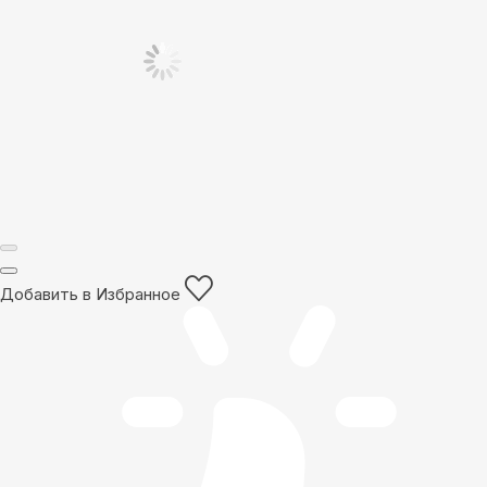
Добавить в Избранное