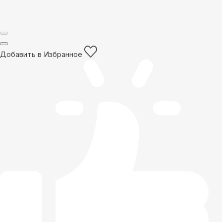
Добавить в Избранное