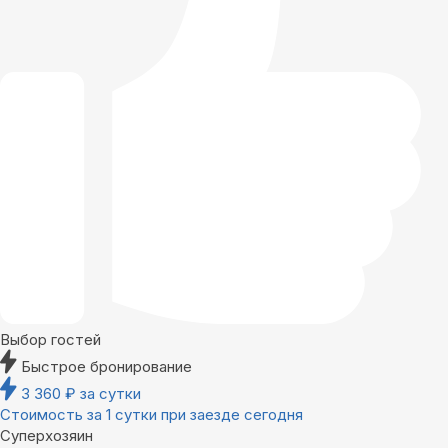
Выбор гостей
Быстрое бронирование
3 360
₽
за сутки
Стоимость за 1 сутки при заезде сегодня
Суперхозяин