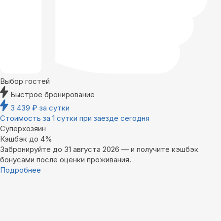
Выбор гостей
Быстрое бронирование
3 439
₽
за сутки
Стоимость за 1 сутки при заезде сегодня
Суперхозяин
Кэшбэк до 4%
Забронируйте до 31 августа 2026 — и получите кэшбэк
бонусами после оценки проживания.
Подробнее