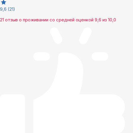
9,6
(21)
21 отзыв
о проживании со средней оценкой
9,6
из
10,0