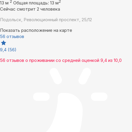
2
2
13 м
Общая площадь: 13 м
Сейчас смотрит 2 человека
Подольск, Революционный проспект, 25/12
Показать расположение на карте
56 отзывов
9,4
(56)
56 отзывов
о проживании со средней оценкой
9,4
из
10,0