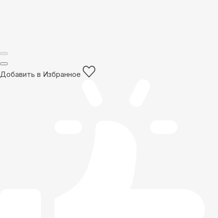
Добавить в Избранное