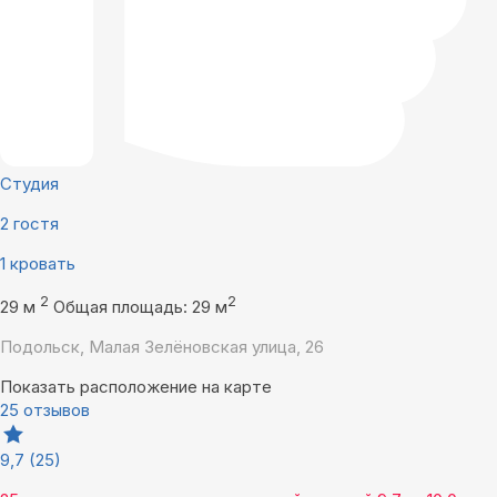
Студия
2 гостя
1 кровать
2
2
29 м
Общая площадь: 29 м
Подольск, Малая Зелёновская улица, 26
Показать расположение на карте
25 отзывов
9,7
(25)