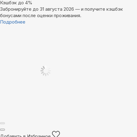
Кэшбэк до 4%
Забронируйте до 31 августа 2026 — и получите кэшбэк
бонусами после оценки проживания.
Подробнее
Добавить в Избранное