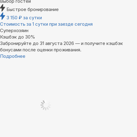
Выбор гостей
Быстрое бронирование
3 150
₽
за сутки
Стоимость за 1 сутки при заезде сегодня
Суперхозяин
Кэшбэк до 30%
Забронируйте до 31 августа 2026 — и получите кэшбэк
бонусами после оценки проживания.
Подробнее