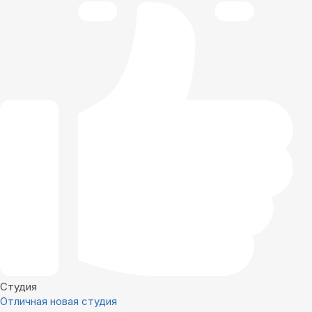
Студия
Отличная новая студия