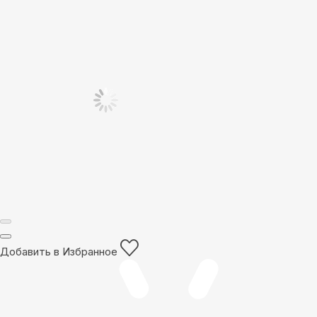
Добавить в Избранное