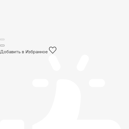
Добавить в Избранное