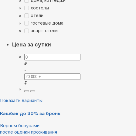
дома, коттеджи
хостелы
отели
гостевые дома
апарт-отели
Цена за сутки
₽
-
₽
Показать варианты
Кэшбэк до 30% за бронь
Вернём бонусами
после оценки проживания