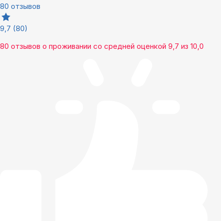
80 отзывов
9,7
(80)
80 отзывов
о проживании со средней оценкой
9,7
из
10,0