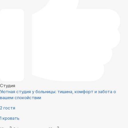
Студия
Уютная студия у больницы: тишина, комфорт и забота о
вашем спокойствии
2 гостя
1 кровать
2
2