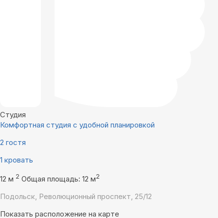
Студия
Комфортная студия с удобной планировкой
2 гостя
1 кровать
2
2
12 м
Общая площадь: 12 м
Подольск, Революционный проспект, 25/12
Показать расположение на карте