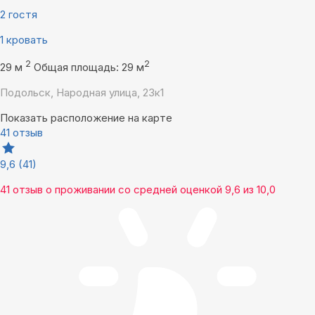
2 гостя
1 кровать
2
2
29 м
Общая площадь: 29 м
Подольск, Народная улица, 23к1
Показать расположение на карте
41 отзыв
9,6
(41)
41 отзыв
о проживании со средней оценкой
9,6
из
10,0