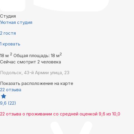
Студия
Уютная студия
2 гостя
1 кровать
2
2
18 м
Общая площадь: 18 м
Сейчас смотрит 2 человека
Подольск, 43-й Армии улица, 23
Показать расположение на карте
22 отзыва
9,6
(22)
22 отзыва
о проживании со средней оценкой
9,6
из
10,0