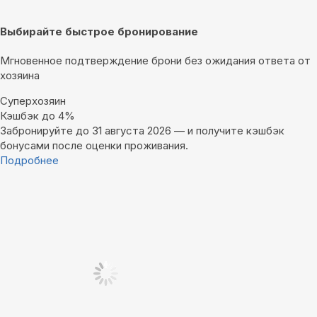
Выбирайте быстрое бронирование
Мгновенное подтверждение брони без ожидания ответа от
хозяина
Суперхозяин
Кэшбэк до 4%
Забронируйте до 31 августа 2026 — и получите кэшбэк
бонусами после оценки проживания.
Подробнее