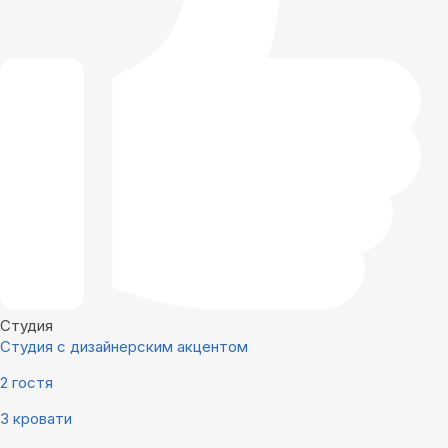
Студия
Студия с дизайнерским акцентом
2 гостя
3 кровати