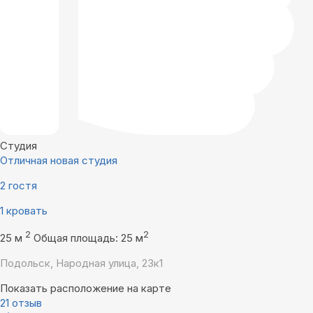
Студия
Отличная новая студия
2 гостя
1 кровать
2
2
25 м
Общая площадь: 25 м
Подольск, Народная улица, 23к1
Показать расположение на карте
21 отзыв