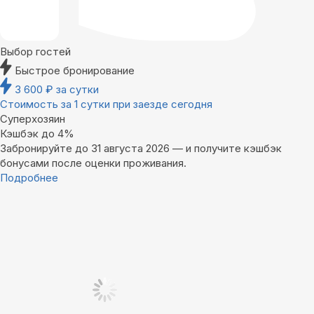
Выбор гостей
Быстрое бронирование
3 600
₽
за сутки
Стоимость за 1 сутки при заезде сегодня
Суперхозяин
Кэшбэк до 4%
Забронируйте до 31 августа 2026 — и получите кэшбэк
бонусами после оценки проживания.
Подробнее