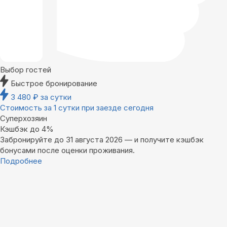
Выбор гостей
Быстрое бронирование
3 480
₽
за сутки
Стоимость за 1 сутки при заезде сегодня
Суперхозяин
Кэшбэк до 4%
Забронируйте до 31 августа 2026 — и получите кэшбэк
бонусами после оценки проживания.
Подробнее